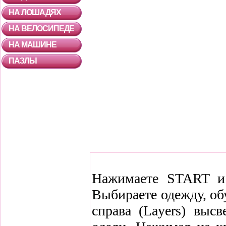
НА ЛОШАДЯХ
НА ВЕЛОСИПЕДЕ
НА МАШИНЕ
ПАЗЛЫ
Нажимаете START и 
Выбираете одежду, об
справа (Layers) выс