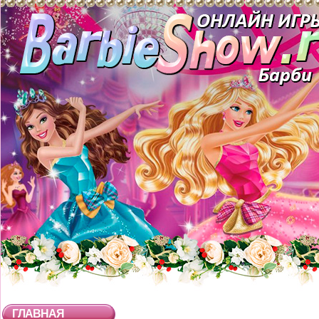
ГЛАВНАЯ