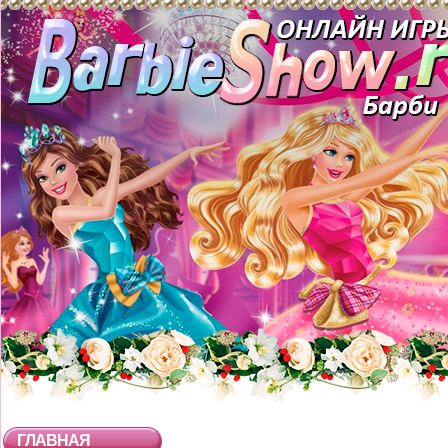
ГЛАВНАЯ