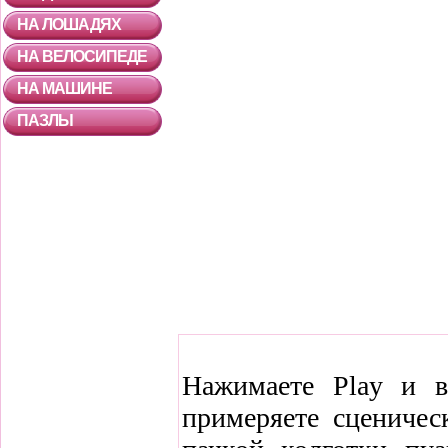
НА ЛОШАДЯХ
НА ВЕЛОСИПЕДЕ
НА МАШИНЕ
ПАЗЛЫ
Нажимаете Play и в
примеряете сцениче