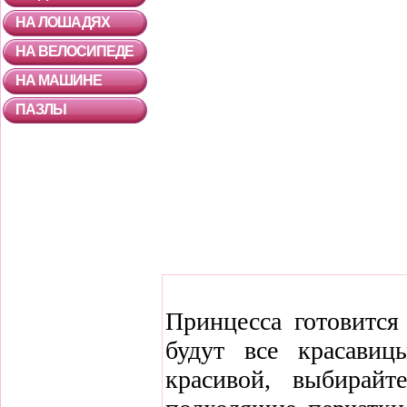
НА ЛОШАДЯХ
НА ВЕЛОСИПЕДЕ
НА МАШИНЕ
ПАЗЛЫ
Принцесса готовится
будут все красавиц
красивой, выбирай