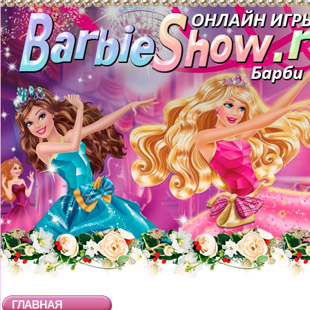
ГЛАВНАЯ