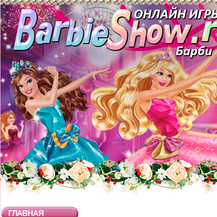
ГЛАВНАЯ