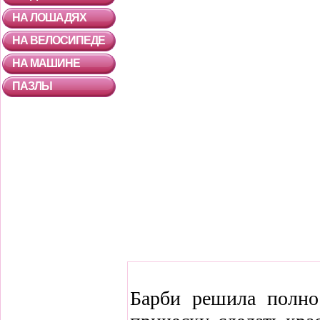
НА ЛОШАДЯХ
НА ВЕЛОСИПЕДЕ
НА МАШИНЕ
ПАЗЛЫ
Барби решила полно