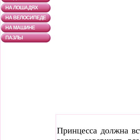
НА ЛОШАДЯХ
НА ВЕЛОСИПЕДЕ
НА МАШИНЕ
ПАЗЛЫ
Принцесса должна вст