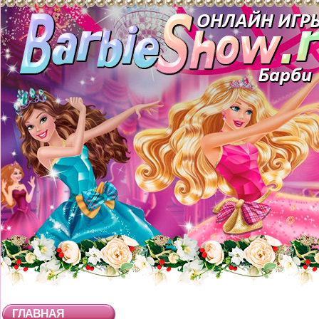
ГЛАВНАЯ