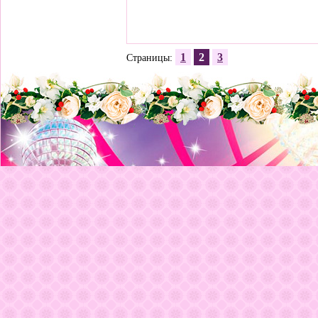
1
2
3
Страницы: