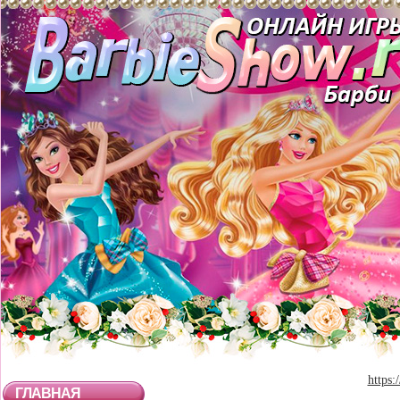
https:
ГЛАВНАЯ