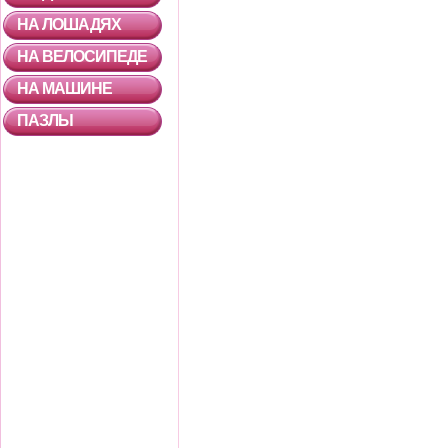
НА ЛОШАДЯХ
НА ВЕЛОСИПЕДЕ
НА МАШИНЕ
ПАЗЛЫ