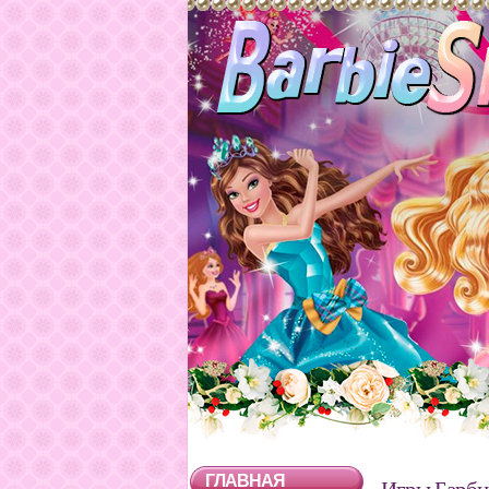
ГЛАВНАЯ